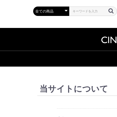
当サイトについて