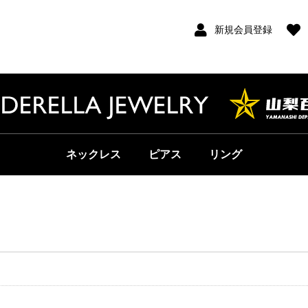
新規会員登録
ネックレス
ピアス
リング