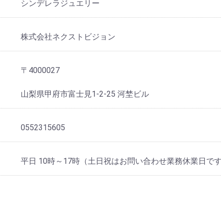
シンデレラジュエリー
株式会社ネクストビジョン
〒4000027
山梨県甲府市富士見1-2-25 河埜ビル
0552315605
平日 10時～17時（土日祝はお問い合わせ業務休業日で