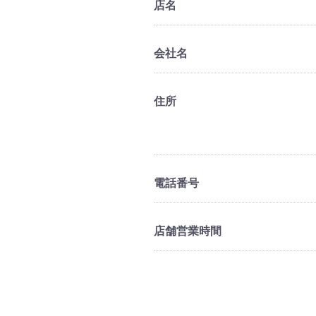
店名
会社名
住所
電話番号
店舗営業時間