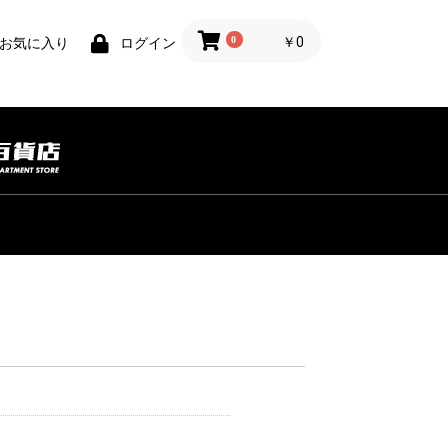
0
￥0
お気に入り
ログイン